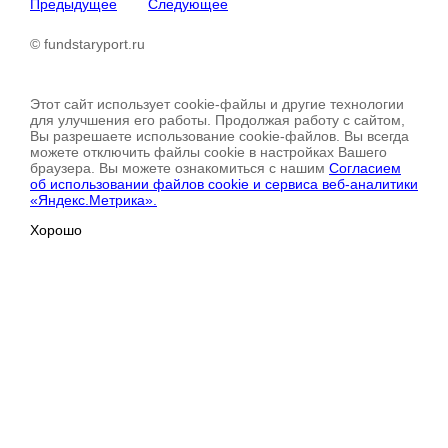
Предыдущее
Следующее
© fundstaryport.ru
Этот сайт использует cookie-файлы и другие технологии
для улучшения его работы. Продолжая работу с сайтом,
Вы разрешаете использование cookie-файлов. Вы всегда
можете отключить файлы cookie в настройках Вашего
браузера. Вы можете ознакомиться с нашим
Согласием
об использовании файлов cookie и сервиса веб-аналитики
«Яндекс.Метрика».
Хорошо